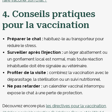
faire vacciner son chat ?
4. Conseils pratiques
pour la vaccination
Préparer le chat :
habituez-le au transporteur pour
réduire le stress.
Surveiller après l’injection :
un léger abattement ou
un gonflement local est normal, mais toute réaction
inhabituelle doit être signalée au vétérinaire.
Profiter de la visite :
combinez la vaccination avec le
déparasitage, la stérilisation ou un suivi nutritionnel.
Ne pas retarder :
un calendrier vaccinal interrompu
expose le chat à une perte de protection.
Découvrez encore plus
les directives pour la vaccination,