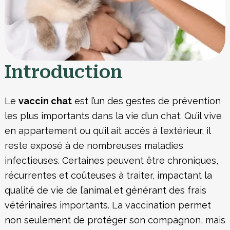
Introduction
Le
vaccin chat
est l’un des gestes de prévention
les plus importants dans la vie d’un chat. Qu’il vive
en appartement ou qu’il ait accès à l’extérieur, il
reste exposé à de nombreuses maladies
infectieuses. Certaines peuvent être chroniques,
récurrentes et coûteuses à traiter, impactant la
qualité de vie de l’animal et générant des frais
vétérinaires importants. La vaccination permet
non seulement de protéger son compagnon, mais