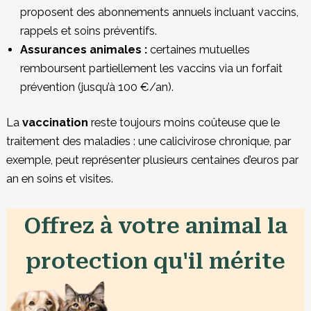
proposent des abonnements annuels incluant vaccins,
rappels et soins préventifs.
Assurances animales :
certaines mutuelles
remboursent partiellement les vaccins via un forfait
prévention (jusqu’à 100 €/an).
La
vaccination
reste toujours moins coûteuse que le
traitement des maladies : une calicivirose chronique, par
exemple, peut représenter plusieurs centaines d’euros par
an en soins et visites.
Offrez à votre animal la
protection qu'il mérite