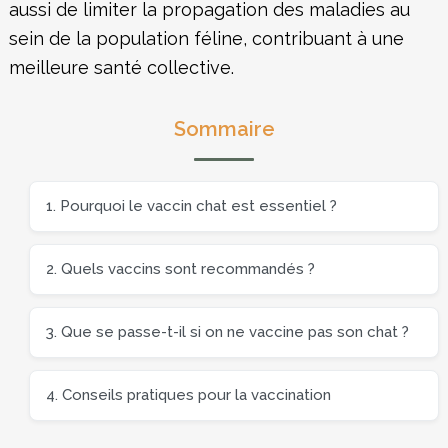
aussi de limiter la propagation des maladies au
sein de la population féline, contribuant à une
meilleure santé collective.
Sommaire
1. Pourquoi le vaccin chat est essentiel ?
2. Quels vaccins sont recommandés ?
3. Que se passe-t-il si on ne vaccine pas son chat ?
4. Conseils pratiques pour la vaccination