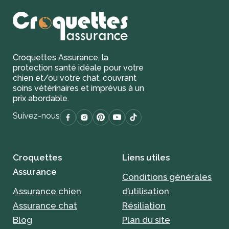
Croquettes Assurance, la
protection santé idéale pour votre
chien et/ou votre chat, couvrant
soins vétérinaires et imprévus à un
prix abordable.
Suivez-nous
Croquettes
Liens utiles
Assurance
Conditions générales
Assurance chien
d’utilisation
Assurance chat
Résiliation
Blog
Plan du site