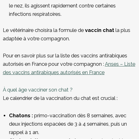
le nez, ils agissent rapidement contre certaines
infections respiratoires.
Le vétérinaire choisira la formule de
vaccin chat
la plus
adaptée à votre compagnon.
Pour en savoir plus sur la liste des vaccins antirabiques
autorisés en France pour votre compagnon :
Anses – Liste
des vaccins antirabiques autorisés en France
À quel âge vacciner son chat ?
Le calendrier de la vaccination du chat est crucial :
Chatons :
primo-vaccination dès 8 semaines, avec
deux injections espacées de 3 à 4 semaines, puis un
rappel à 1 an.