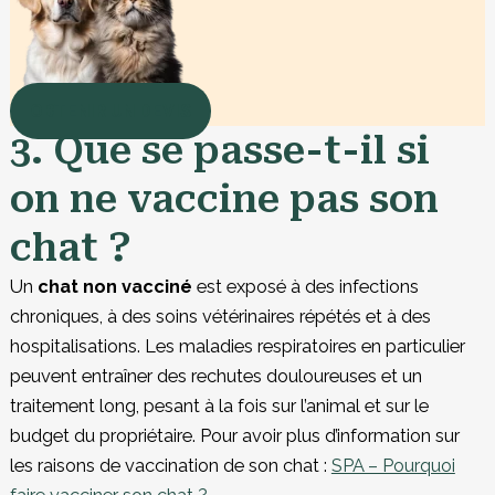
OBTENIR UN DEVIS
3. Que se passe-t-il si
on ne vaccine pas son
chat ?
Un
chat non vacciné
est exposé à des infections
chroniques, à des soins vétérinaires répétés et à des
hospitalisations. Les maladies respiratoires en particulier
peuvent entraîner des rechutes douloureuses et un
traitement long, pesant à la fois sur l’animal et sur le
budget du propriétaire. Pour avoir plus d’information sur
les raisons de vaccination de son chat :
SPA – Pourquoi