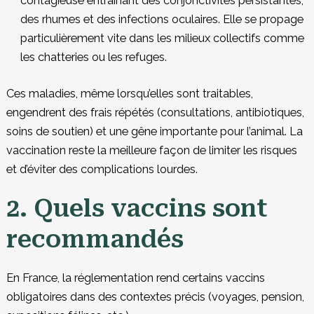
contagieuse entraînant des conjonctivites persistantes,
des rhumes et des infections oculaires. Elle se propage
particulièrement vite dans les milieux collectifs comme
les chatteries ou les refuges.
Ces maladies, même lorsqu’elles sont traitables,
engendrent des frais répétés (consultations, antibiotiques,
soins de soutien) et une gêne importante pour l’animal. La
vaccination reste la meilleure façon de limiter les risques
et d’éviter des complications lourdes.
2. Quels vaccins sont
recommandés
En France, la réglementation rend certains vaccins
obligatoires dans des contextes précis (voyages, pension,