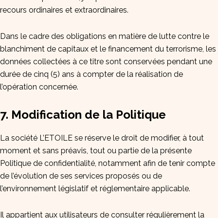
recours ordinaires et extraordinaires.
Dans le cadre des obligations en matière de lutte contre le
blanchiment de capitaux et le financement du terrorisme, les
données collectées à ce titre sont conservées pendant une
durée de cinq (5) ans à compter de la réalisation de
l’opération concernée.
7. Modification de la Politique
La société L’ETOILE se réserve le droit de modifier, à tout
moment et sans préavis, tout ou partie de la présente
Politique de confidentialité, notamment afin de tenir compte
de l’évolution de ses services proposés ou de
l’environnement législatif et réglementaire applicable.
Il appartient aux utilisateurs de consulter régulièrement la