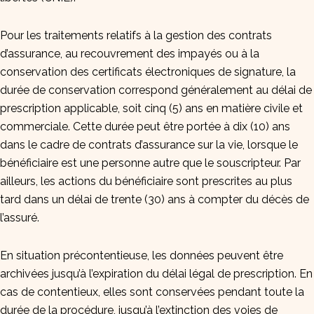
Pour les traitements relatifs à la gestion des contrats
d’assurance, au recouvrement des impayés ou à la
conservation des certificats électroniques de signature, la
durée de conservation correspond généralement au délai de
prescription applicable, soit cinq (5) ans en matière civile et
commerciale. Cette durée peut être portée à dix (10) ans
dans le cadre de contrats d’assurance sur la vie, lorsque le
bénéficiaire est une personne autre que le souscripteur. Par
ailleurs, les actions du bénéficiaire sont prescrites au plus
tard dans un délai de trente (30) ans à compter du décès de
l’assuré.
En situation précontentieuse, les données peuvent être
archivées jusqu’à l’expiration du délai légal de prescription. En
cas de contentieux, elles sont conservées pendant toute la
durée de la procédure, jusqu’à l’extinction des voies de