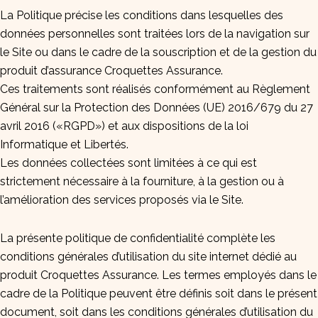
La Politique précise les conditions dans lesquelles des
données personnelles sont traitées lors de la navigation sur
le Site ou dans le cadre de la souscription et de la gestion du
produit d’assurance Croquettes Assurance.
Ces traitements sont réalisés conformément au Règlement
Général sur la Protection des Données (UE) 2016/679 du 27
avril 2016 («RGPD») et aux dispositions de la loi
Informatique et Libertés.
Les données collectées sont limitées à ce qui est
strictement nécessaire à la fourniture, à la gestion ou à
l’amélioration des services proposés via le Site.
La présente politique de confidentialité complète les
conditions générales d’utilisation du site internet dédié au
produit Croquettes Assurance. Les termes employés dans le
cadre de la Politique peuvent être définis soit dans le présent
document, soit dans les conditions générales d’utilisation du