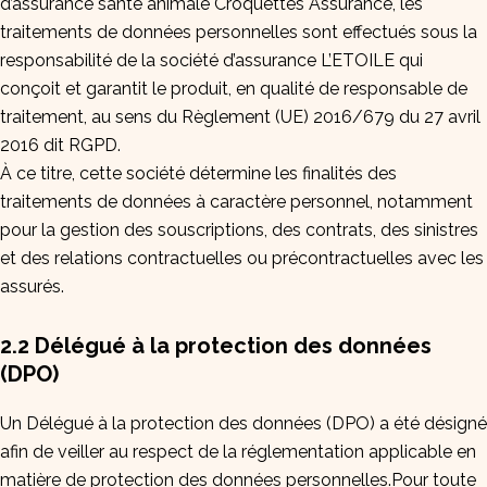
d’assurance santé animale Croquettes Assurance, les
traitements de données personnelles sont effectués sous la
responsabilité de la société d’assurance L’ETOILE qui
conçoit et garantit le produit, en qualité de responsable de
traitement, au sens du Règlement (UE) 2016/679 du 27 avril
2016 dit RGPD.
À ce titre, cette société détermine les finalités des
traitements de données à caractère personnel, notamment
pour la gestion des souscriptions, des contrats, des sinistres
et des relations contractuelles ou précontractuelles avec les
assurés.
2.2 Délégué à la protection des données
(DPO)
Un Délégué à la protection des données (DPO) a été désigné
afin de veiller au respect de la réglementation applicable en
matière de protection des données personnelles.Pour toute