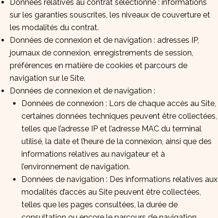
Données relatives au contrat sélectionné : informations
sur les garanties souscrites, les niveaux de couverture et
les modalités du contrat.
Données de connexion et de navigation : adresses IP,
journaux de connexion, enregistrements de session,
préférences en matière de cookies et parcours de
navigation sur le Site.
Données de connexion et de navigation :
Données de connexion : Lors de chaque accès au Site,
certaines données techniques peuvent être collectées,
telles que l’adresse IP et l’adresse MAC du terminal
utilisé, la date et l’heure de la connexion, ainsi que des
informations relatives au navigateur et à
l’environnement de navigation.
Données de navigation : Des informations relatives aux
modalités d’accès au Site peuvent être collectées,
telles que les pages consultées, la durée de
consultation ou encore le parcours de navigation