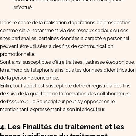
effectué.
Dans le cadre de la réalisation d’opérations de prospection
commerciale, notamment via des réseaux sociaux ou des
sites partenaires, certaines données à caractère personnel
peuvent être utilisées à des fins de communication
promotionnelle.
Sont ainsi susceptibles d’être traitées : l’adresse électronique,
le numéro de téléphone ainsi que les données d’identification
de la personne concernée.
Enfin, tout appel est susceptible d’être enregistré à des fins
de suivi de la qualité et de la formation des collaborateurs
de l’Assureur. Le Souscripteur peut s’y opposer en le
mentionnant expressément à son interlocuteur.
4. Les Finalités du traitement et les