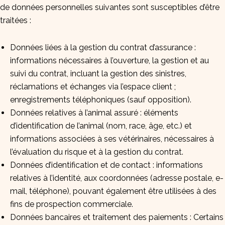
de données personnelles suivantes sont susceptibles d’être
traitées :
Données liées à la gestion du contrat d’assurance :
informations nécessaires à l’ouverture, la gestion et au
suivi du contrat, incluant la gestion des sinistres,
réclamations et échanges via l’espace client ;
enregistrements téléphoniques (sauf opposition).
Données relatives à l’animal assuré : éléments
d’identification de l’animal (nom, race, âge, etc.) et
informations associées à ses vétérinaires, nécessaires à
l’évaluation du risque et à la gestion du contrat.
Données d’identification et de contact : informations
relatives à l’identité, aux coordonnées (adresse postale, e-
mail, téléphone), pouvant également être utilisées à des
fins de prospection commerciale.
Données bancaires et traitement des paiements : Certains