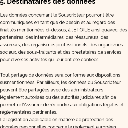
5. Destinataires des données
Les données concernant le Souscripteur pourront être
communiquées en tant que de besoin et au regard des
finalités mentionnées ci-dessus, à l’ETOILE ainsi qu’avec, des
partenaires, des intermédiaires, des réassureurs, des
assureurs, des organismes professionnels, des organismes
sociaux, des sous-traitants et des prestataires de services
pour diverses activités qui leur ont été confiées.
Tout partage de données sera conforme aux dispositions
susmentionnées. Par ailleurs, les données du Souscripteur
peuvent être partagées avec des administrateurs
légalement autorisés ou des autorités judiciaires afin de
permettre l’Assureur de répondre aux obligations légales et
réglementaires pertinentes.
La législation applicable en matière de protection des
données personnelles concerne le règlement européen