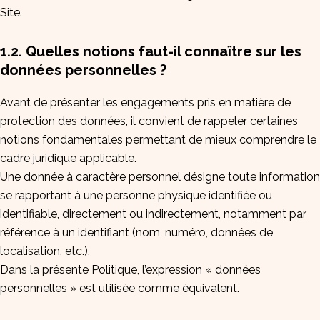
Site.
1.2. Quelles notions faut-il connaître sur les
données personnelles ?
Avant de présenter les engagements pris en matière de
protection des données, il convient de rappeler certaines
notions fondamentales permettant de mieux comprendre le
cadre juridique applicable.
Une donnée à caractère personnel désigne toute information
se rapportant à une personne physique identifiée ou
identifiable, directement ou indirectement, notamment par
référence à un identifiant (nom, numéro, données de
localisation, etc.).
Dans la présente Politique, l’expression « données
personnelles » est utilisée comme équivalent.