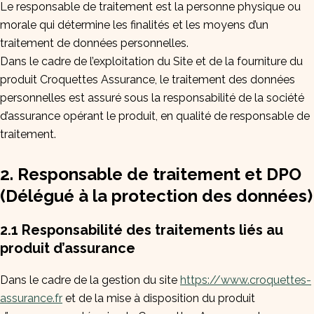
Le responsable de traitement est la personne physique ou
morale qui détermine les finalités et les moyens d’un
traitement de données personnelles.
Dans le cadre de l’exploitation du Site et de la fourniture du
produit Croquettes Assurance, le traitement des données
personnelles est assuré sous la responsabilité de la société
d’assurance opérant le produit, en qualité de responsable de
traitement.
2. Responsable de traitement et DPO
(Délégué à la protection des données)
2.1 Responsabilité des traitements liés au
produit d’assurance
Dans le cadre de la gestion du site
https://www.croquettes-
assurance.fr
et de la mise à disposition du produit