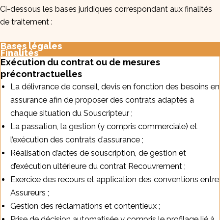
Ci-dessous les bases juridiques correspondant aux finalités
de traitement :
Bases légales
Finalités
Exécution du contrat ou de mesures
précontractuelles
La délivrance de conseil, devis en fonction des besoins en
assurance afin de proposer des contrats adaptés à
chaque situation du Souscripteur ;
La passation, la gestion (y compris commerciale) et
l’exécution des contrats d’assurance ;
Réalisation d’actes de souscription, de gestion et
d’exécution ultérieure du contrat Recouvrement ;
Exercice des recours et application des conventions entre
Assureurs ;
Gestion des réclamations et contentieux ;
Prise de décision automatisée y compris le profilage lié à