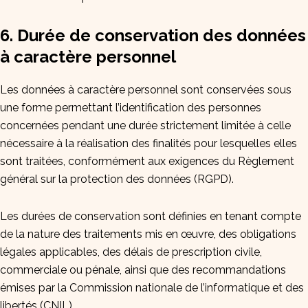
6. Durée de conservation des données
à caractère personnel
Les données à caractère personnel sont conservées sous
une forme permettant l’identification des personnes
concernées pendant une durée strictement limitée à celle
nécessaire à la réalisation des finalités pour lesquelles elles
sont traitées, conformément aux exigences du Règlement
général sur la protection des données (RGPD).
Les durées de conservation sont définies en tenant compte
de la nature des traitements mis en œuvre, des obligations
légales applicables, des délais de prescription civile,
commerciale ou pénale, ainsi que des recommandations
émises par la Commission nationale de l’informatique et des
libertés (CNIL).