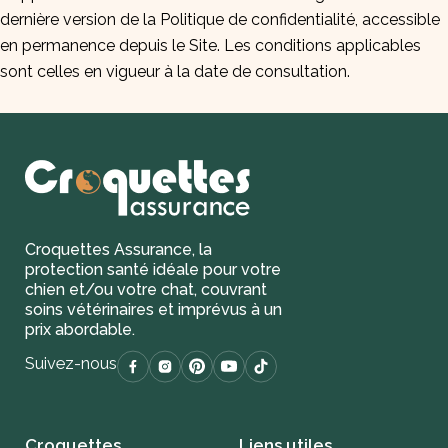
dernière version de la Politique de confidentialité, accessible
en permanence depuis le Site. Les conditions applicables
sont celles en vigueur à la date de consultation.
Croquettes Assurance, la
protection santé idéale pour votre
chien et/ou votre chat, couvrant
soins vétérinaires et imprévus à un
prix abordable.
Suivez-nous
Croquettes
Liens utiles