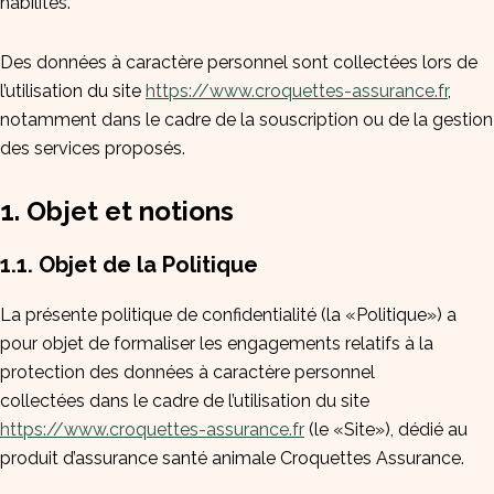
habilités.
Des données à caractère personnel sont collectées lors de
l’utilisation du site
https://www.croquettes-assurance.fr
,
notamment dans le cadre de la souscription ou de la gestion
des services proposés.
1. Objet et notions
1.1. Objet de la Politique
La présente politique de confidentialité (la «Politique») a
pour objet de formaliser les engagements relatifs à la
protection des données à caractère personnel
collectées dans le cadre de l’utilisation du site
https://www.croquettes-assurance.fr
(le «Site»), dédié au
produit d’assurance santé animale Croquettes Assurance.