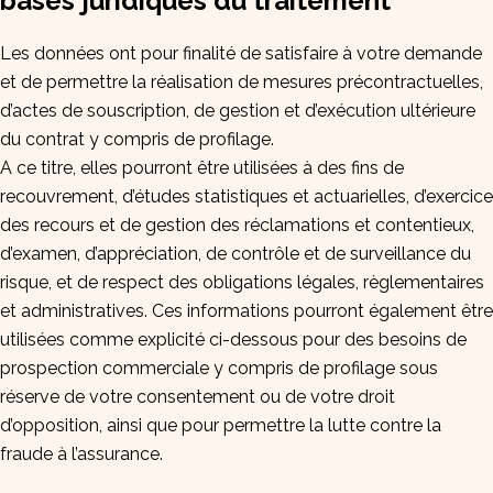
bases juridiques du traitement
Les données ont pour finalité de satisfaire à votre demande
et de permettre la réalisation de mesures précontractuelles,
d’actes de souscription, de gestion et d’exécution ultérieure
du contrat y compris de profilage.
A ce titre, elles pourront être utilisées à des fins de
recouvrement, d’études statistiques et actuarielles, d’exercice
des recours et de gestion des réclamations et contentieux,
d’examen, d’appréciation, de contrôle et de surveillance du
risque, et de respect des obligations légales, règlementaires
et administratives. Ces informations pourront également être
utilisées comme explicité ci-dessous pour des besoins de
prospection commerciale y compris de profilage sous
réserve de votre consentement ou de votre droit
d’opposition, ainsi que pour permettre la lutte contre la
fraude à l’assurance.