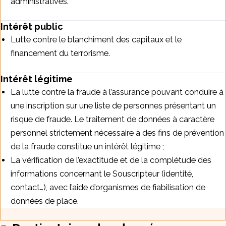
administratives.
Intérêt public
Lutte contre le blanchiment des capitaux et le
financement du terrorisme.
Intérêt légitime
La lutte contre la fraude à l’assurance pouvant conduire à
une inscription sur une liste de personnes présentant un
risque de fraude. Le traitement de données à caractère
personnel strictement nécessaire à des fins de prévention
de la fraude constitue un intérêt légitime ;
La vérification de l’exactitude et de la complétude des
informations concernant le Souscripteur (identité,
contact…), avec l’aide d’organismes de fiabilisation de
données de place.