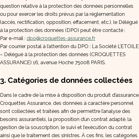
question relative à la protection des données personnelles
ou pour exercer les droits prévus par la réglementation
(accès, rectification, opposition, effacement, etc.), le Délégué
à la protection des données (DPO) peut être contacté :
Par e-mail :
dpo@croquettes-assurance.fr
Par courrier postal à l’attention du DPO : La Société L’ETOILE
– Délégué à la protection des données (CROQUETTES
ASSURANCE) 16, avenue Hoche 75008 PARIS.
3. Catégories de données collectées
Dans le cadre de la mise à disposition du produit d’assurance
Croquettes Assurance, des données à caractère personnel
sont collectées et traitées afin de permettre l’analyse des
besoins assurantiels, la proposition d’un contrat adapté, la
gestion de la souscription, le suivi et l’exécution du contrat
ainsi que le traitement des sinistres. À ces fins, les catégories