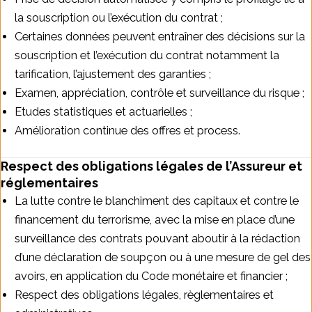
la souscription ou l’exécution du contrat ;
Certaines données peuvent entraîner des décisions sur la
souscription et l’exécution du contrat notamment la
tarification, l’ajustement des garanties ;
Examen, appréciation, contrôle et surveillance du risque ;
Etudes statistiques et actuarielles ;
Amélioration continue des offres et process.
Respect des obligations légales de l’Assureur et
réglementaires
La lutte contre le blanchiment des capitaux et contre le
financement du terrorisme, avec la mise en place d’une
surveillance des contrats pouvant aboutir à la rédaction
d’une déclaration de soupçon ou à une mesure de gel des
avoirs, en application du Code monétaire et financier ;
Respect des obligations légales, règlementaires et