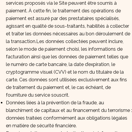
services proposés via le Site peuvent être soumis à
paiement. À cette fin, le traitement des opérations de
paiement est assuré par des prestataires spécialisés,
agissant en qualité de sous-traitants, habilités à collecter
et traiter les données nécessaires au bon déroulement de
la transaction.Les données collectées peuvent inclure,
selon le mode de paiement choisi, les informations de
facturation ainsi que les données de paiement telles que
le numéro de carte bancaire, la date d’expiration, le
cryptogramme visuel (CVV) et le nom du titulaire de la
carte. Ces données sont utilisées exclusivement aux fins
de traitement du paiement et, le cas échéant, de
fourniture du service souscrit.
Données liées à la prévention de la fraude, au
blanchiment de capitaux et au financement du terrorisme :
données traitées conformément aux obligations légales
en matière de sécurité financière.