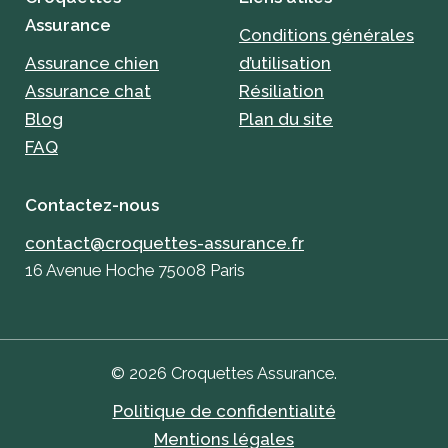
Assurance
Conditions générales
Assurance chien
d’utilisation
Assurance chat
Résiliation
Blog
Plan du site
FAQ
Contactez-nous
contact@croquettes-assurance.fr
16 Avenue Hoche 75008 Paris
© 2026 Croquettes Assurance.
Politique de confidentialité
Mentions légales