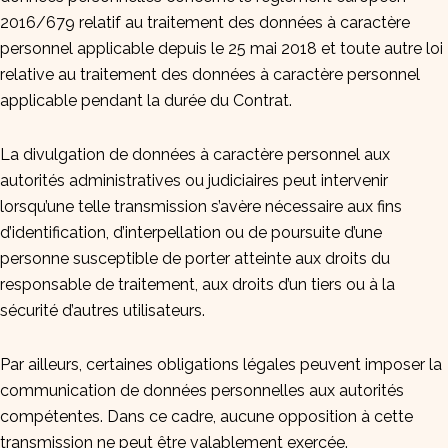
2016/679 relatif au traitement des données à caractère
personnel applicable depuis le 25 mai 2018 et toute autre loi
relative au traitement des données à caractère personnel
applicable pendant la durée du Contrat.
La divulgation de données à caractère personnel aux
autorités administratives ou judiciaires peut intervenir
lorsqu’une telle transmission s’avère nécessaire aux fins
d’identification, d’interpellation ou de poursuite d’une
personne susceptible de porter atteinte aux droits du
responsable de traitement, aux droits d’un tiers ou à la
sécurité d’autres utilisateurs.
Par ailleurs, certaines obligations légales peuvent imposer la
communication de données personnelles aux autorités
compétentes. Dans ce cadre, aucune opposition à cette
transmission ne peut être valablement exercée.