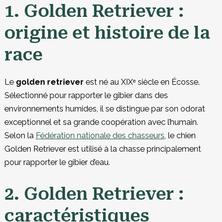
1. Golden Retriever :
origine et histoire de la
race
Le
golden retriever
est né au XIX
ᵉ
siècle en Écosse.
Sélectionné pour rapporter le gibier dans des
environnements humides, il se distingue par son odorat
exceptionnel et sa grande coopération avec l’humain.
Selon la
Fédération nationale des chasseurs
, le chien
Golden Retriever est utilisé à la chasse principalement
pour rapporter le gibier d’eau.
2. Golden Retriever :
caractéristiques