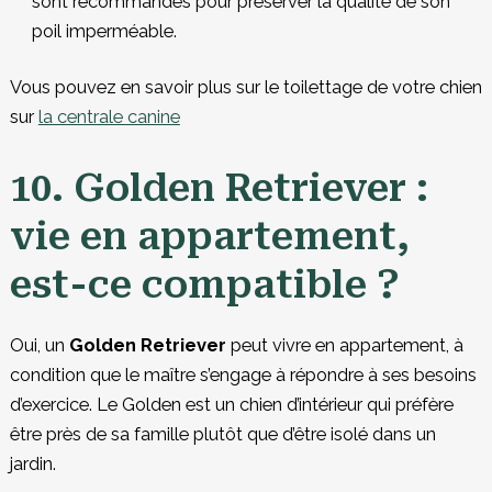
sont recommandés pour préserver la qualité de son
poil imperméable.
Vous pouvez en savoir plus sur le toilettage de votre chien
sur
la centrale canine
10. Golden Retriever :
vie en appartement,
est-ce compatible ?
Oui, un
Golden Retriever
peut vivre en appartement, à
condition que le maître s’engage à répondre à ses besoins
d’exercice. Le Golden est un chien d’intérieur qui préfère
être près de sa famille plutôt que d’être isolé dans un
jardin.