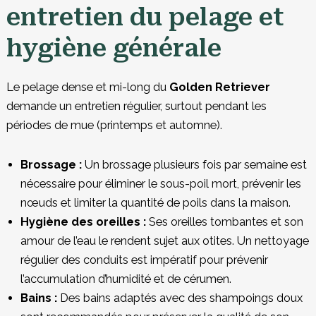
entretien du pelage et
hygiène générale
Le pelage dense et mi-long du
Golden Retriever
demande un entretien régulier, surtout pendant les
périodes de mue (printemps et automne).
Brossage :
Un brossage plusieurs fois par semaine est
nécessaire pour éliminer le sous-poil mort, prévenir les
nœuds et limiter la quantité de poils dans la maison.
Hygiène des oreilles :
Ses oreilles tombantes et son
amour de l’eau le rendent sujet aux otites. Un nettoyage
régulier des conduits est impératif pour prévenir
l’accumulation d’humidité et de cérumen.
Bains :
Des bains adaptés avec des shampoings doux