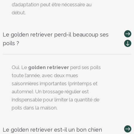
d’adaptation peut être nécessaire au
début.
Le golden retriever perd-il beaucoup ses
poils ?
Oui. Le
golden retriever
perd ses poils
toute l’année, avec deux mues
saisonnières importantes (printemps et
automne). Un brossage régulier est
indispensable pour limiter la quantité de
poils dans la maison.
Le golden retriever est-il un bon chien