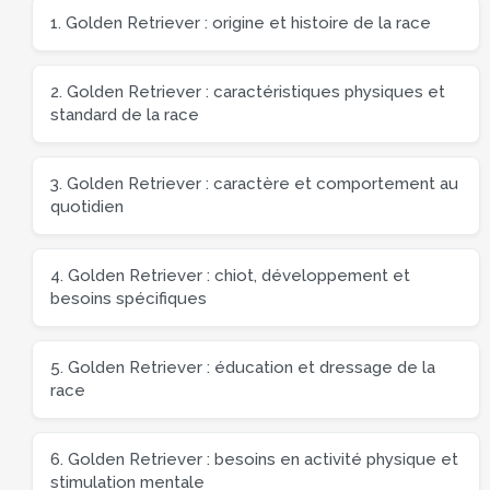
1. Golden Retriever : origine et histoire de la race
2. Golden Retriever : caractéristiques physiques et
standard de la race
3. Golden Retriever : caractère et comportement au
quotidien
4. Golden Retriever : chiot, développement et
besoins spécifiques
5. Golden Retriever : éducation et dressage de la
race
6. Golden Retriever : besoins en activité physique et
stimulation mentale