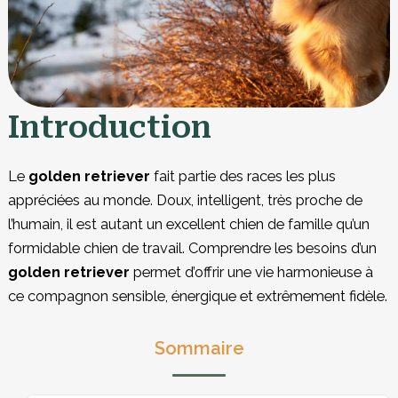
Introduction
Le
golden retriever
fait partie des races les plus
appréciées au monde. Doux, intelligent, très proche de
l’humain, il est autant un excellent chien de famille qu’un
formidable chien de travail. Comprendre les besoins d’un
golden retriever
permet d’offrir une vie harmonieuse à
ce compagnon sensible, énergique et extrêmement fidèle.
Sommaire