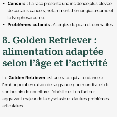
Cancers :
La race présente une incidence plus élevée
de certains cancers, notamment l’hémangiosarcome et
le lymphosarcome.
Problèmes cutanés :
Allergies de peau et dermatites.
8. Golden Retriever :
alimentation adaptée
selon l’âge et l’activité
Le
Golden Retriever
est une race qui a tendance à
l’embonpoint en raison de sa grande gourmandise et de
son besoin de nourriture. L’obésité est un facteur
aggravant majeur de la dysplasie et d’autres problèmes
articulaires.