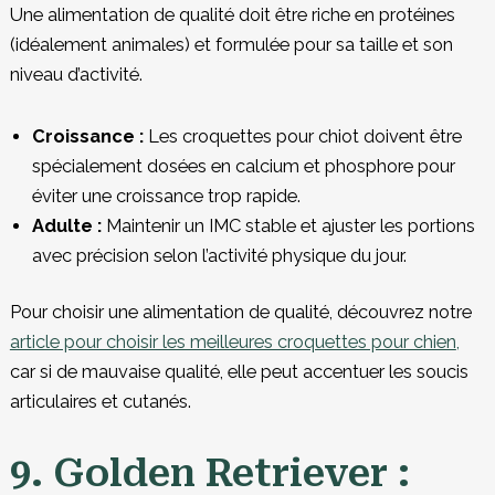
Une alimentation de qualité doit être riche en protéines
(idéalement animales) et formulée pour sa taille et son
niveau d’activité.
Croissance :
Les croquettes pour chiot doivent être
spécialement dosées en calcium et phosphore pour
éviter une croissance trop rapide.
Adulte :
Maintenir un IMC stable et ajuster les portions
avec précision selon l’activité physique du jour.
Pour choisir une alimentation de qualité, découvrez notre
article pour choisir les meilleures croquettes pour chien
,
car si de mauvaise qualité, elle peut accentuer les soucis
articulaires et cutanés.
9. Golden Retriever :