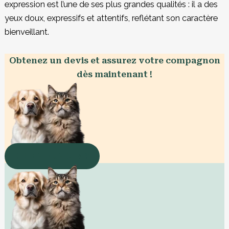
expression est l’une de ses plus grandes qualités : il a des
yeux doux, expressifs et attentifs, reflétant son caractère
bienveillant.
Obtenez un devis et assurez votre compagnon
dès maintenant !
OBTENIR UN DEVIS