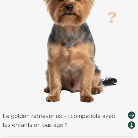
Le golden retriever est-il compatible avec
les enfants en bas âge ?