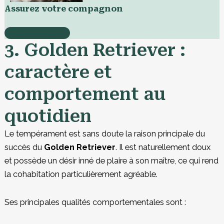
Assurez votre compagnon
OBTENIR UN DEVIS
3. Golden Retriever :
caractère et
comportement au
quotidien
Le tempérament est sans doute la raison principale du
succès du
Golden Retriever
. Il est naturellement doux
et possède un désir inné de plaire à son maître, ce qui rend
la cohabitation particulièrement agréable.
Ses principales qualités comportementales sont :