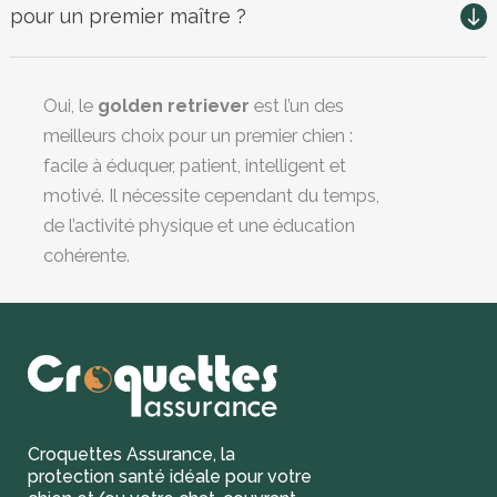
pour un premier maître ?
Oui, le
golden retriever
est l’un des
meilleurs choix pour un premier chien :
facile à éduquer, patient, intelligent et
motivé. Il nécessite cependant du temps,
de l’activité physique et une éducation
cohérente.
Croquettes Assurance, la
protection santé idéale pour votre