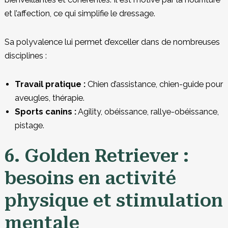
et l’affection, ce qui simplifie le dressage.
Sa polyvalence lui permet d’exceller dans de nombreuses
disciplines :
Travail pratique :
Chien d’assistance, chien-guide pour
aveugles, thérapie.
Sports canins :
Agility, obéissance, rallye-obéissance,
pistage.
6. Golden Retriever :
besoins en activité
physique et stimulation
mentale