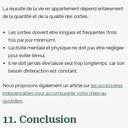
La réussite de la vie en appartement dépend entièrement
de la quantité et de la qualité des sorties :
Les sorties doivent être longues et fréquentes (trois
fois par jour minimum).
L’activité mentale et physique ne doit pas être négligée
pour éviter l’ennui.
Il ne doit jamais être laissé seul trop longtemps, car son
besoin d’interaction est constant.
Nous proposons également un article sur
les accessoires
indispensables pour accompagner votre chien au
quotidien
.
11. Conclusion