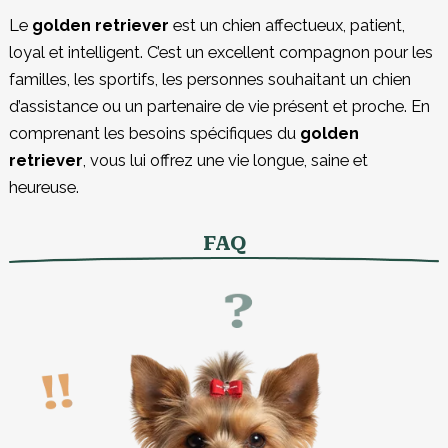
Le
golden retriever
est un chien affectueux, patient,
loyal et intelligent. C’est un excellent compagnon pour les
familles, les sportifs, les personnes souhaitant un chien
d’assistance ou un partenaire de vie présent et proche. En
comprenant les besoins spécifiques du
golden
retriever
, vous lui offrez une vie longue, saine et
heureuse.
FAQ