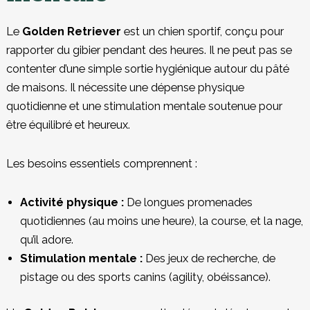
Le
Golden Retriever
est un chien sportif, conçu pour
rapporter du gibier pendant des heures. Il ne peut pas se
contenter d’une simple sortie hygiénique autour du pâté
de maisons. Il nécessite une dépense physique
quotidienne et une stimulation mentale soutenue pour
être équilibré et heureux.
Les besoins essentiels comprennent :
Activité physique :
De longues promenades
quotidiennes (au moins une heure), la course, et la nage,
qu’il adore.
Stimulation mentale :
Des jeux de recherche, de
pistage ou des sports canins (agility, obéissance).