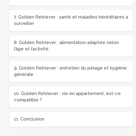
7. Golden Retriever : santé et maladies héréditaires à
surveiller
8. Golden Retriever : alimentation adaptée selon
l’âge et l’activité
9. Golden Retriever : entretien du pelage et hygiène
générale
10. Golden Retriever : vie en appartement, est-ce
compatible ?
11. Conclusion