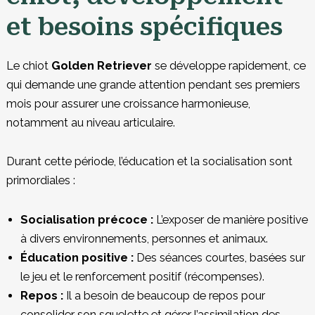
et besoins spécifiques
Le chiot
Golden Retriever
se développe rapidement, ce
qui demande une grande attention pendant ses premiers
mois pour assurer une croissance harmonieuse,
notamment au niveau articulaire.
Durant cette période, l’éducation et la socialisation sont
primordiales :
Socialisation précoce :
L’exposer de manière positive
à divers environnements, personnes et animaux.
Éducation positive :
Des séances courtes, basées sur
le jeu et le renforcement positif (récompenses).
Repos :
Il a besoin de beaucoup de repos pour
consolider son squelette et gérer l’assimilation des