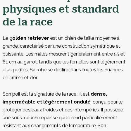
physiques et standard
de la race
Le g
olden retriever
est un chien de taille moyenne à
grande, caractérisé par une construction symétrique et
puissante. Les mâles mesurent généralement entre 55 et
61 cm au garrot, tandis que les femelles sont légèrement
plus petites. Sa robe se décline dans toutes les nuances
de crème et d’or.
Son poil est la signature de la race : il est
dense,
imperméable et légèrement ondulé
, conçu pour le
protéger des eaux froides et des intempéries. Il possède
une sous-couche épaisse qui le rend particulièrement
résistant aux changements de température. Son