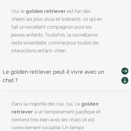
Oui, le
golden retriever
est l’un des
chiens les plus doux et tolérants, ce qui en
fait un excellent compagnon pour les
jeunes enfants. Toutefois, la surveillance
reste essentielle, comme pour toutes les
interactions enfant–chien.
Le golden retriever peut-il vivre avec un
chat ?
Dans la majorité des cas, oui. Le
golden
retriever
a un tempérament pacifique et
s’entend très bien avec les chats s’il est
correctement socialisé. Un temps