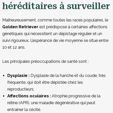
héréditaires à surveiller
Malheureusement, comme toutes les races populaires, le
Golden Retriever
est prédisposé à certaines affections
génétiques qui nécessitent un dépistage régulier et un
suivi rigoureux. L’espérance de vie moyenne se situe entre
10 et 12 ans.
Les principales préoccupations de santé sont :
Dysplasie :
Dysplasie de la hanche et du coude, très
fréquente, qui doit être dépistée chez les
reproducteurs.
Affections oculaires :
Atrophie progressive de la
rétine (APR), une maladie dégénérative qui peut
entraîner la cécité.