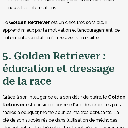
nouvelles informations.
Le
Golden
Retriever
est un chiot très sensible. Il
apprend mieux par la motivation et l’encouragement, ce
qui cimente sa relation future avec son maître.
5. Golden Retriever :
éducation et dressage
de la race
Grâce à son intelligence et à son désir de plaire, le
Golden
Retriever
est considéré comme l’une des races les plus
faciles à éduquer, même pour les maîtres débutants. La
clé de son succès réside dans l’utilisation de méthodes
bienveillantes et cohérentes. Il est motivé par la nourriture