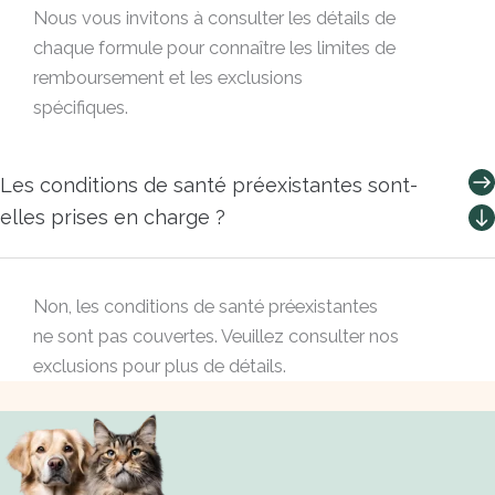
Nous vous invitons à consulter les détails de
chaque formule pour connaître les limites de
remboursement et les exclusions
spécifiques.
Les conditions de santé préexistantes sont-
elles prises en charge ?
Non, les conditions de santé préexistantes
ne sont pas couvertes. Veuillez consulter nos
exclusions pour plus de détails.