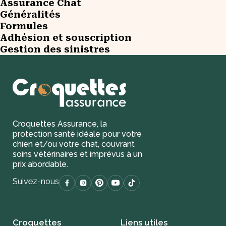
Assurance Chat
Généralités
Formules
Adhésion et souscription
Gestion des sinistres
Croquettes Assurance, la
protection santé idéale pour votre
chien et/ou votre chat, couvrant
soins vétérinaires et imprévus à un
prix abordable.
Suivez-nous
Croquettes
Liens utiles