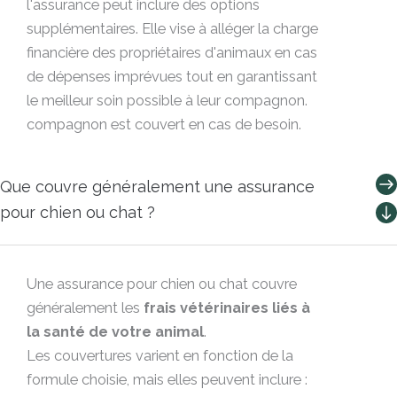
l'assurance peut inclure des options
supplémentaires. Elle vise à alléger la charge
financière des propriétaires d'animaux en cas
de dépenses imprévues tout en garantissant
le meilleur soin possible à leur compagnon.
compagnon est couvert en cas de besoin.
Que couvre généralement une assurance
pour chien ou chat ?
Une assurance pour chien ou chat couvre
généralement les
frais vétérinaires liés à
la santé de votre animal
.
Les couvertures varient en fonction de la
formule choisie, mais elles peuvent inclure :