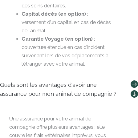
des soins dentaires.
Capital décès (en option)
:
versement d’un capital en cas de décès
de l’animal.
Garantie Voyage (en option)
:
couverture étendue en cas d’incident
survenant lors de vos déplacements à
l’étranger avec votre animal.
Quels sont les avantages d'avoir une
assurance pour mon animal de compagnie ?
Une assurance pour votre animal de
compagnie offre plusieurs avantages : elle
couvre les frais vétérinaires imprévus, vous