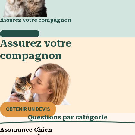
Assurez votre compagnon
OBTENIR UN DEVIS
Assurez votre
compagnon
OBTENIR UN DEVIS
Questions par catégorie​
Assurance Chien