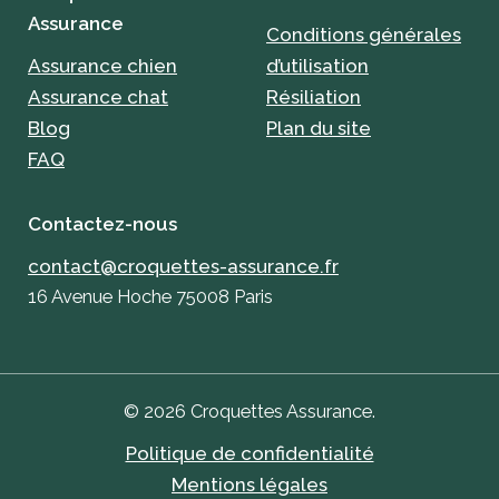
Assurance
Conditions générales
Assurance chien
d’utilisation
Assurance chat
Résiliation
Blog
Plan du site
FAQ
Contactez-nous
contact@croquettes-assurance.fr
16 Avenue Hoche 75008 Paris
© 2026 Croquettes Assurance.
Politique de confidentialité
Mentions légales