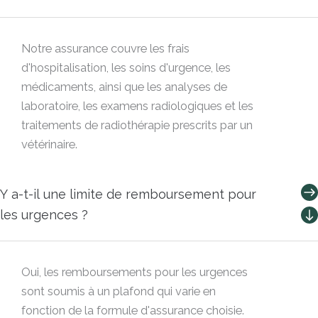
Notre assurance couvre les frais
d'hospitalisation, les soins d'urgence, les
médicaments, ainsi que les analyses de
laboratoire, les examens radiologiques et les
traitements de radiothérapie prescrits par un
vétérinaire.
Y a-t-il une limite de remboursement pour
les urgences ?
Oui, les remboursements pour les urgences
sont soumis à un plafond qui varie en
fonction de la formule d'assurance choisie.