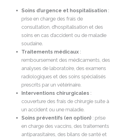
Soins d’urgence et hospitalisation
:
prise en charge des frais de
consultation, d’hospitalisation et des
soins en cas d’accident ou de maladie
soudaine.
Traitements médicaux
:
remboursement des médicaments, des
analyses de laboratoire, des examens
radiologiques et des soins spécialisés
prescrits par un vétérinaire.
Interventions chirurgicales
:
couverture des frais de chirurgie suite à
un accident ou une maladie.
Soins préventifs (en option)
: prise
en charge des vaccins, des traitements
antiparasitaires, des bilans de santé et