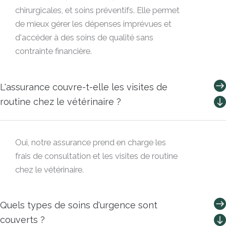
chirurgicales, et soins préventifs. Elle permet
de mieux gérer les dépenses imprévues et
d'accéder à des soins de qualité sans
contrainte financière.
L'assurance couvre-t-elle les visites de
routine chez le vétérinaire ?
Oui, notre assurance prend en charge les
frais de consultation et les visites de routine
chez le vétérinaire.
Quels types de soins d'urgence sont
couverts ?