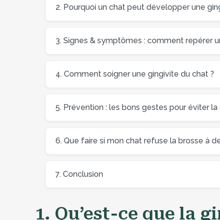
2. Pourquoi un chat peut développer une ging
3. Signes & symptômes : comment repérer un
4. Comment soigner une gingivite du chat ?
5. Prévention : les bons gestes pour éviter la
6. Que faire si mon chat refuse la brosse à de
7. Conclusion
1. Qu’est-ce que la g