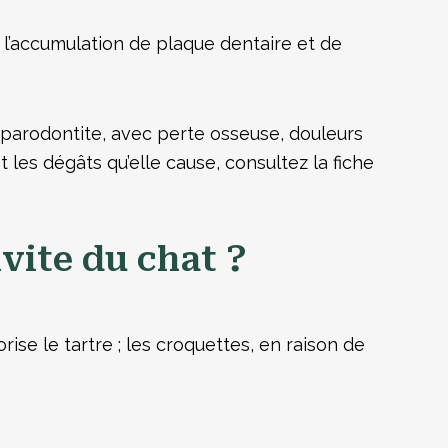
 l’accumulation de plaque dentaire et de
a parodontite, avec perte osseuse, douleurs
les dégâts qu’elle cause, consultez la fiche
vite du chat ?
ise le tartre ; les croquettes, en raison de