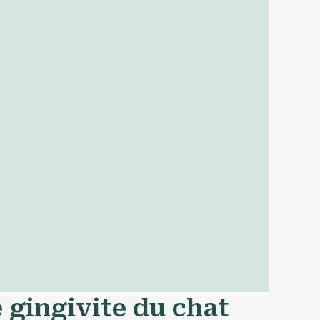
 gingivite du chat