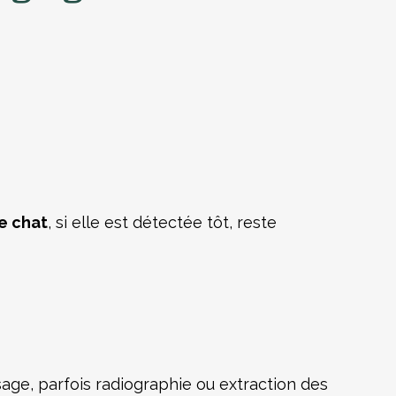
te chat
, si elle est détectée tôt, reste
age, parfois radiographie ou extraction des