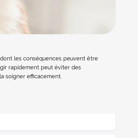
 dont les conséquences peuvent être
agir rapidement peut éviter des
la soigner efficacement.