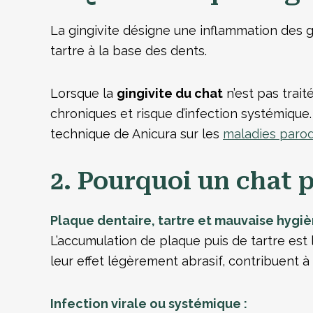
La gingivite désigne une inflammation des 
tartre à la base des dents.
Lorsque la
gingivite du chat
n’est pas trait
chroniques et risque d’infection systémique
technique de Anicura sur les
maladies parod
2. Pourquoi un chat 
Plaque dentaire, tartre et mauvaise hygiè
L’accumulation de plaque puis de tartre est l
leur effet légèrement abrasif, contribuent à
Infection virale ou systémique :