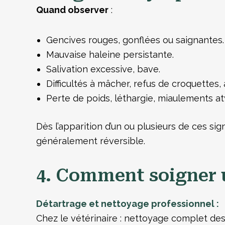
Quand observer
:
Gencives rouges, gonflées ou saignantes.
Mauvaise haleine persistante.
Salivation excessive, bave.
Difficultés à mâcher, refus de croquettes,
Perte de poids, léthargie, miaulements at
Dès l’apparition d’un ou plusieurs de ces si
généralement réversible.
4. Comment soigner u
Détartrage et nettoyage professionnel :
Chez le vétérinaire : nettoyage complet des