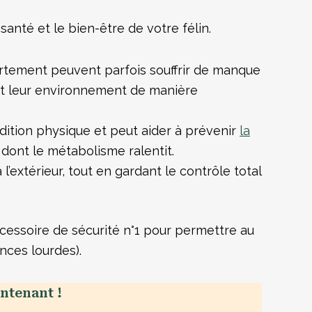
santé et le bien-être de votre félin.
rtement peuvent parfois souffrir de manque
sent leur environnement de manière
dition physique et peut aider à prévenir
la
 dont le métabolisme ralentit.
’extérieur, tout en gardant le contrôle total
accessoire de sécurité n°1 pour permettre au
nces lourdes).
ntenant !