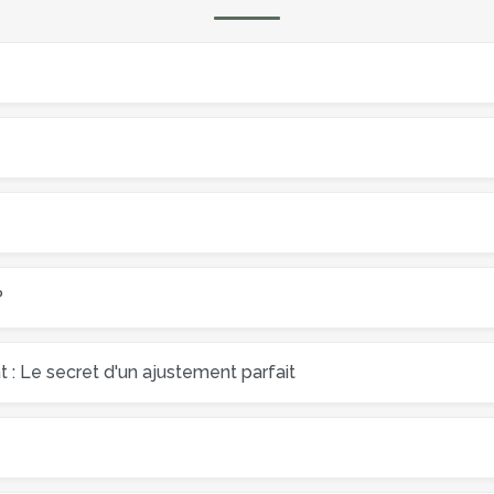
?
: Le secret d'un ajustement parfait