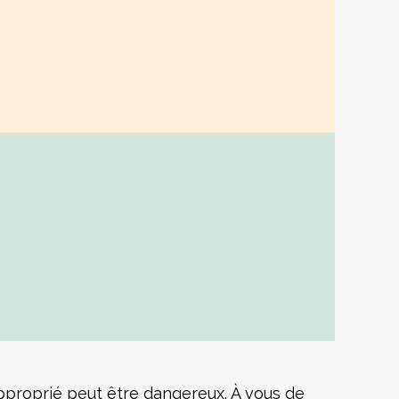
approprié peut être dangereux. À vous de