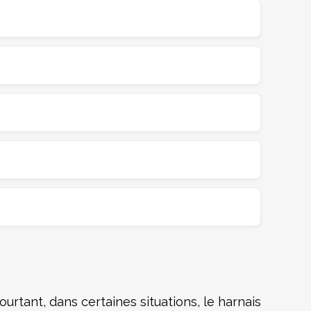
urtant, dans certaines situations, le harnais