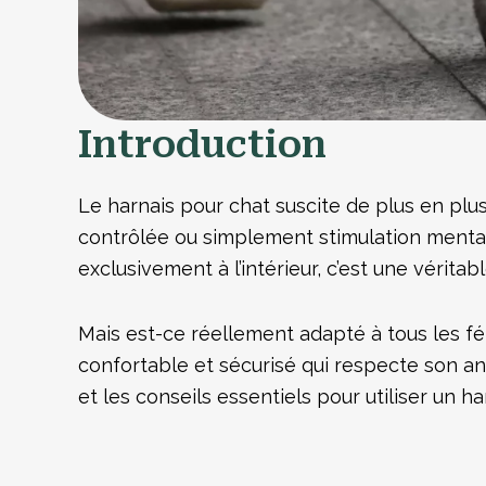
Introduction
Le harnais pour chat suscite de plus en plus
contrôlée ou simplement stimulation mentale
exclusivement à l’intérieur, c’est une vérit
Mais est-ce réellement adapté à tous les fél
confortable et sécurisé qui respecte son a
et les conseils essentiels pour utiliser un ha