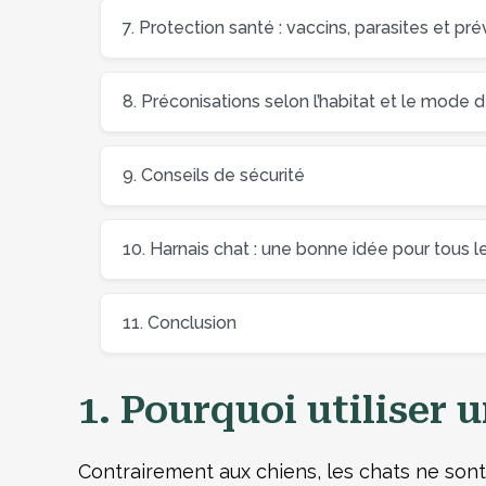
7. Protection santé : vaccins, parasites et p
8. Préconisations selon l’habitat et le mode 
9. Conseils de sécurité
10. Harnais chat : une bonne idée pour tous l
11. Conclusion
1. Pourquoi utiliser 
Contrairement aux chiens, les chats ne sont 