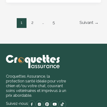
1
2
…
5
Suivant
→
Croquettes Assurance, la
protection santé idéale pour votre
chien et/ou votre chat, couvrant
soins vétérinaires et imprévus à un
prix abordable.
Suivez-nous