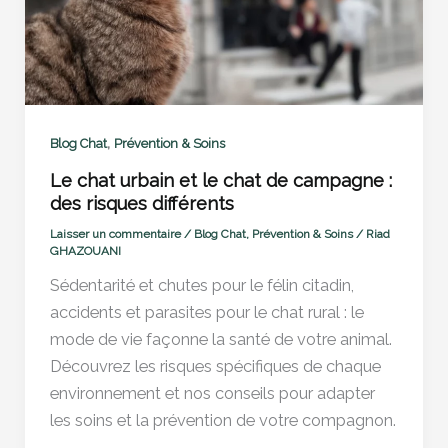
,
Blog Chat
Prévention & Soins
Le chat urbain et le chat de campagne :
des risques différents
Laisser un commentaire
/
Blog Chat
,
Prévention & Soins
/
Riad
GHAZOUANI
Sédentarité et chutes pour le félin citadin,
accidents et parasites pour le chat rural : le
mode de vie façonne la santé de votre animal.
Découvrez les risques spécifiques de chaque
environnement et nos conseils pour adapter
les soins et la prévention de votre compagnon.