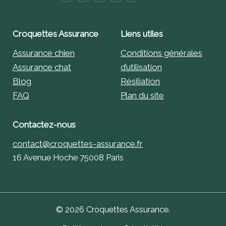
Croquettes Assurance
Liens utiles
Assurance chien
Conditions générales
Assurance chat
d’utilisation
Blog
Résiliation
FAQ
Plan du site
Contactez-nous
contact@croquettes-assurance.fr
16 Avenue Hoche 75008 Paris
© 2026 Croquettes Assurance.