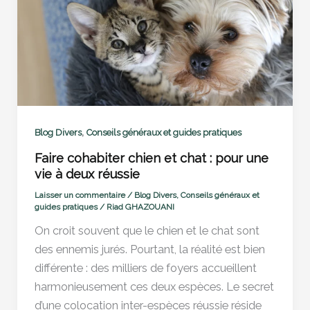
,
Blog Divers
Conseils généraux et guides pratiques
Faire cohabiter chien et chat : pour une
vie à deux réussie
Laisser un commentaire
/
Blog Divers
,
Conseils généraux et
guides pratiques
/
Riad GHAZOUANI
On croit souvent que le chien et le chat sont
des ennemis jurés. Pourtant, la réalité est bien
différente : des milliers de foyers accueillent
harmonieusement ces deux espèces. Le secret
d’une colocation inter-espèces réussie réside