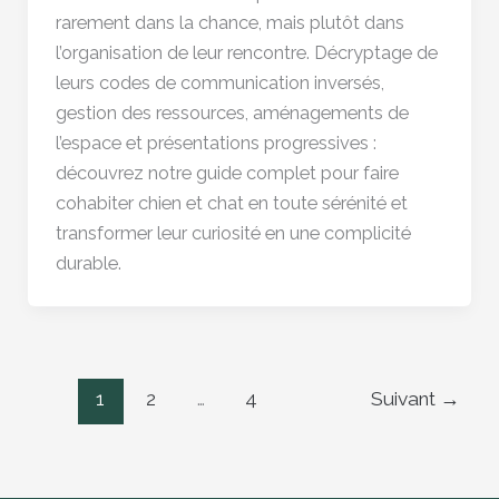
rarement dans la chance, mais plutôt dans
l’organisation de leur rencontre. Décryptage de
leurs codes de communication inversés,
gestion des ressources, aménagements de
l’espace et présentations progressives :
découvrez notre guide complet pour faire
cohabiter chien et chat en toute sérénité et
transformer leur curiosité en une complicité
durable.
1
2
…
4
Suivant
→