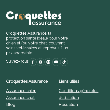
Croquettes Assurance, la
protection santé idéale pour votre
chien et/ou votre chat, couvrant
soins vétérinaires et imprévus à un
prix abordable.
Suivez-nous
Croquettes Assurance
Liens utiles
Assurance chien
Conditions générales
Assurance chat
d’utilisation
Blog
Résiliation